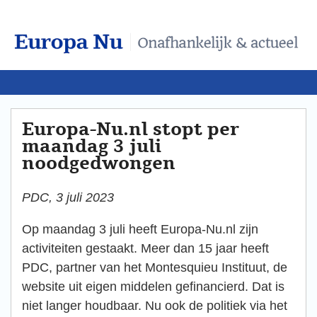
Europa-Nu.nl stopt per
maandag 3 juli
noodgedwongen
PDC, 3 juli 2023
Op maandag 3 juli heeft Europa-Nu.nl zijn
activiteiten gestaakt. Meer dan 15 jaar heeft
PDC, partner van het Montesquieu Instituut, de
website uit eigen middelen gefinancierd. Dat is
niet langer houdbaar. Nu ook de politiek via het