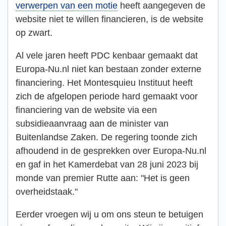
verwerpen van een motie
heeft aangegeven de
website niet te willen financieren, is de website
op zwart.
Al vele jaren heeft PDC kenbaar gemaakt dat
Europa-Nu.nl niet kan bestaan zonder externe
financiering. Het Montesquieu Instituut heeft
zich de afgelopen periode hard gemaakt voor
financiering van de website via een
subsidieaanvraag aan de minister van
Buitenlandse Zaken. De regering toonde zich
afhoudend in de gesprekken over Europa-Nu.nl
en gaf in het Kamerdebat van 28 juni 2023 bij
monde van premier Rutte aan: "Het is geen
overheidstaak."
Eerder vroegen wij u om ons steun te betuigen