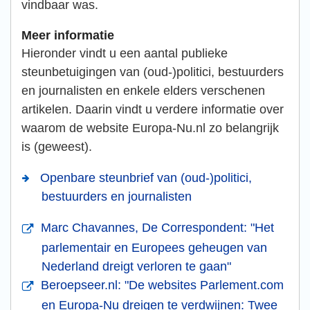
vindbaar was.
Meer informatie
Hieronder vindt u een aantal publieke
steunbetuigingen van (oud-)politici, bestuurders
en journalisten en enkele elders verschenen
artikelen. Daarin vindt u verdere informatie over
waarom de website Europa-Nu.nl zo belangrijk
is (geweest).
Openbare steunbrief van (oud-)politici,
bestuurders en journalisten
Marc Chavannes, De Correspondent: "Het
parlementair en Europees geheugen van
Nederland dreigt verloren te gaan"
Beroepseer.nl: "De websites Parlement.com
en Europa-Nu dreigen te verdwijnen: Twee