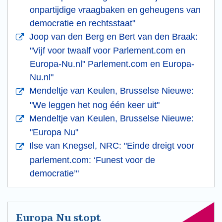
onpartijdige vraagbaken en geheugens van
democratie en rechtsstaat"
Joop van den Berg en Bert van den Braak:
"Vijf voor twaalf voor Parlement.com en
Europa-Nu.nl" Parlement.com en Europa-
Nu.nl"
Mendeltje van Keulen, Brusselse Nieuwe:
"We leggen het nog één keer uit"
Mendeltje van Keulen, Brusselse Nieuwe:
"Europa Nu"
Ilse van Knegsel, NRC: "Einde dreigt voor
parlement.com: ‘Funest voor de
democratie’"
Europa Nu stopt